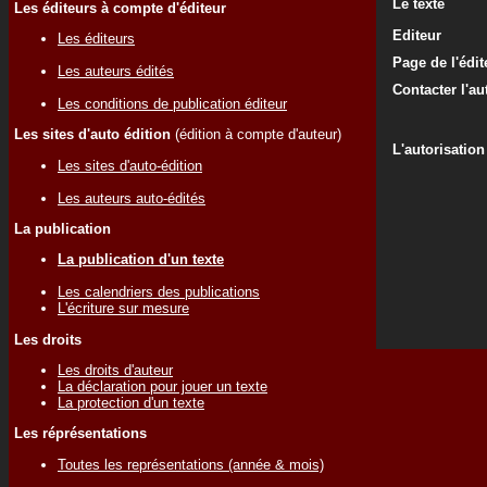
Le texte
Les éditeurs à compte d'éditeur
Editeur
Les éditeurs
Page de l'édit
Les auteurs édités
Contacter l'au
Les conditions de publication éditeur
Les sites d'auto édition
(édition à compte d'auteur)
L'autorisation
Les sites d'auto-édition
Les auteurs auto-édités
La publication
La publication d'un texte
Les calendriers des publications
L'écriture sur mesure
Les droits
Les droits d'auteur
La déclaration pour jouer un texte
La protection d'un texte
Les réprésentations
Toutes les représentations (année & mois)