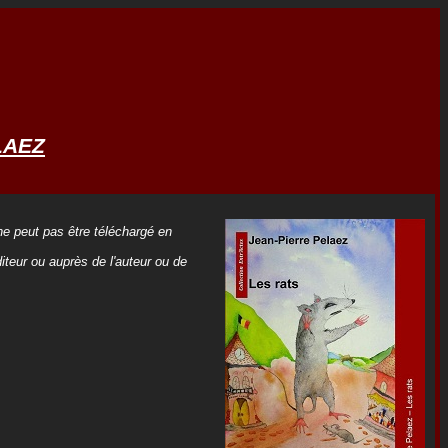
LAEZ
 ne peut pas être téléchargé en
iteur ou auprès de l'auteur ou de