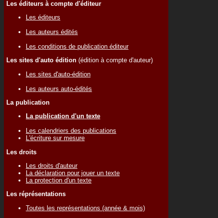
Les éditeurs à compte d'éditeur
Les éditeurs
Les auteurs édités
Les conditions de publication éditeur
Les sites d'auto édition
(édition à compte d'auteur)
Les sites d'auto-édition
Les auteurs auto-édités
La publication
La publication d'un texte
Les calendriers des publications
L'écriture sur mesure
Les droits
Les droits d'auteur
La déclaration pour jouer un texte
La protection d'un texte
Les réprésentations
Toutes les représentations (année & mois)