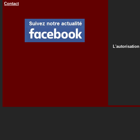
Contact
L'autorisation