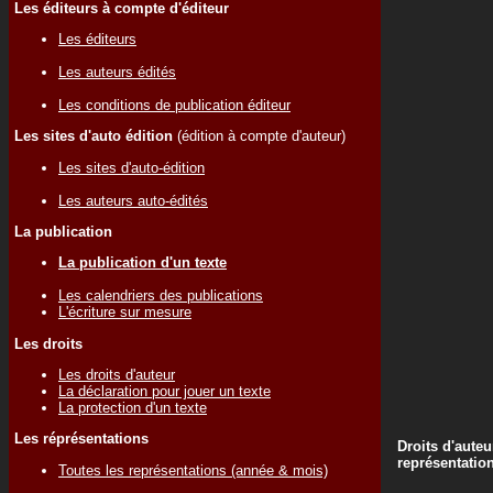
Les éditeurs à compte d'éditeur
Les éditeurs
Les auteurs édités
Les conditions de publication éditeur
Les sites d'auto édition
(édition à compte d'auteur)
Les sites d'auto-édition
Les auteurs auto-édités
La publication
La publication d'un texte
Les calendriers des publications
L'écriture sur mesure
Les droits
Les droits d'auteur
La déclaration pour jouer un texte
La protection d'un texte
Les réprésentations
Droits d'auteu
représentatio
Toutes les représentations (année & mois)