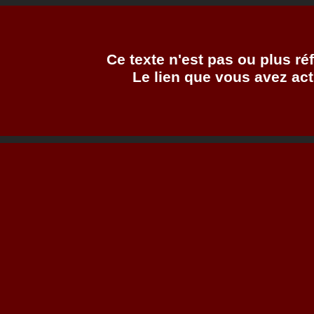
Ce texte n'est pas ou plus réf
Le lien que vous avez act