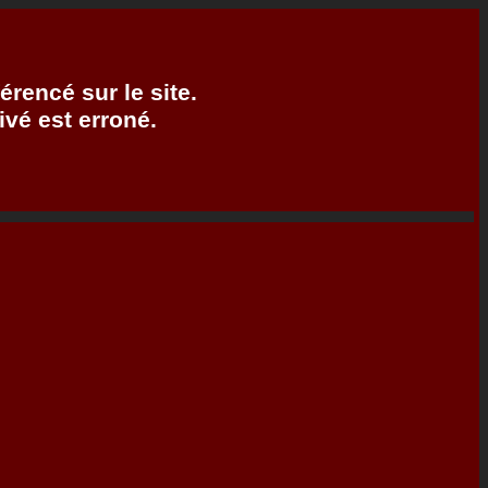
érencé sur le site.
ivé est erroné.