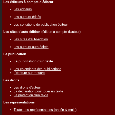
Les éditeurs à compte d'éditeur
Les éditeurs
Les auteurs édités
Les conditions de publication éditeur
Les sites d'auto édition
(édition à compte d'auteur)
Les sites d'auto-édition
Les auteurs auto-édités
La publication
La publication d'un texte
Les calendriers des publications
L'écriture sur mesure
Les droits
Les droits d'auteur
La déclaration pour jouer un texte
La protection d'un texte
Les réprésentations
Toutes les représentations (année & mois)