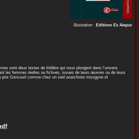
Illustration :
Editions Ex Aequo
mmes sont deux textes de théâtre qui nous plongent dans l’univers
ant les femmes réelles ou fictives, issues de leurs œuvres ou de leurs
 prix Goncourt comme chez un vieil anarchiste misogyne et
pdf