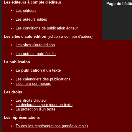
Les éditeurs à compte d'éditeur
Page de l'édit
Les éditeurs
Les auteurs édités
Les conditions de publication éditeur
Les sites d'auto édition
(édition à compte d'auteur)
Les sites d'auto-édition
Les auteurs auto-édités
La publication
La publication d'un texte
Les calendriers des publications
L'écriture sur mesure
Les droits
Les droits d'auteur
La déclaration pour jouer un texte
La protection d'un texte
Les réprésentations
Toutes les représentations (année & mois)