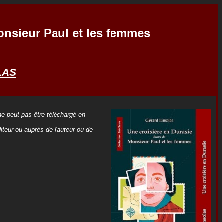
Monsieur Paul et les femmes
LAS
 ne peut pas être téléchargé en
iteur ou auprès de l'auteur ou de