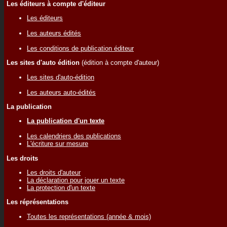
Les éditeurs à compte d'éditeur
Les éditeurs
Les auteurs édités
Les conditions de publication éditeur
Les sites d'auto édition
(édition à compte d'auteur)
Les sites d'auto-édition
Les auteurs auto-édités
La publication
La publication d'un texte
Les calendriers des publications
L'écriture sur mesure
Les droits
Les droits d'auteur
La déclaration pour jouer un texte
La protection d'un texte
Les réprésentations
Toutes les représentations (année & mois)