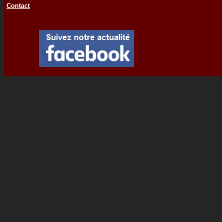
Contact