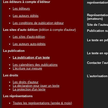
Les éditeurs à compte d'éditeur
représentatio
Les éditeurs
Représentatio
Les auteurs édités
(amateurs)
Les conditions de publication éditeur
Site de l'aute
Les sites d'auto édition
(édition à compte d'auteur)
Publication su
Les sites d'auto-édition
Le texte en pd
Les auteurs auto-édités
La publication
Le texte en e
La publication d'un texte
Contacter l'au
Les calendriers des publications
L'écriture sur mesure
Les droits
L'autorisation
Les droits d'auteur
La déclaration pour jouer un texte
La protection d'un texte
Les réprésentations
Toutes les représentations (année & mois)