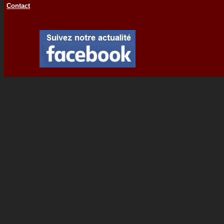
Contact