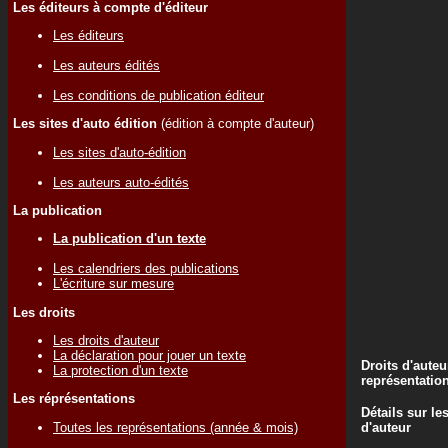
Les éditeurs à compte d'éditeur
Les éditeurs
Les auteurs édités
Les conditions de publication éditeur
Les sites d'auto édition
(édition à compte d'auteur)
Les sites d'auto-édition
Les auteurs auto-édités
La publication
La publication d'un texte
Les calendriers des publications
L'écriture sur mesure
Les droits
Les droits d'auteur
La déclaration pour jouer un texte
Droits d'auteu
La protection d'un texte
représentatio
Les réprésentations
Détails sur le
Toutes les représentations (année & mois)
d'auteur