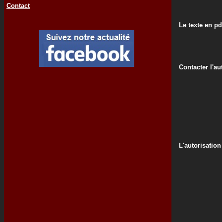
Contact
Le texte en pd
Contacter l'au
L'autorisation