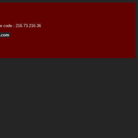
 ce code : 216.73.216.36