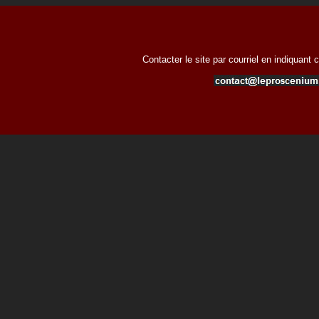
Contacter le site par courriel en indiquant