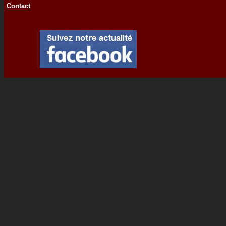
Contact