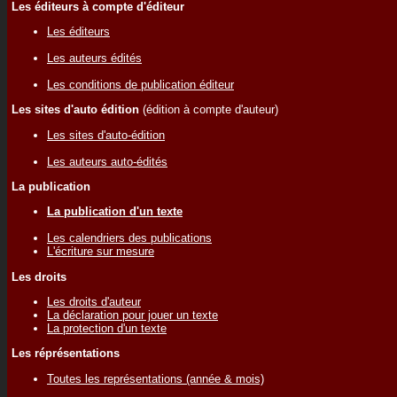
Les éditeurs à compte d'éditeur
Les éditeurs
Les auteurs édités
Les conditions de publication éditeur
Les sites d'auto édition
(édition à compte d'auteur)
Les sites d'auto-édition
Les auteurs auto-édités
La publication
La publication d'un texte
Les calendriers des publications
L'écriture sur mesure
Les droits
Les droits d'auteur
La déclaration pour jouer un texte
La protection d'un texte
Les réprésentations
Toutes les représentations (année & mois)