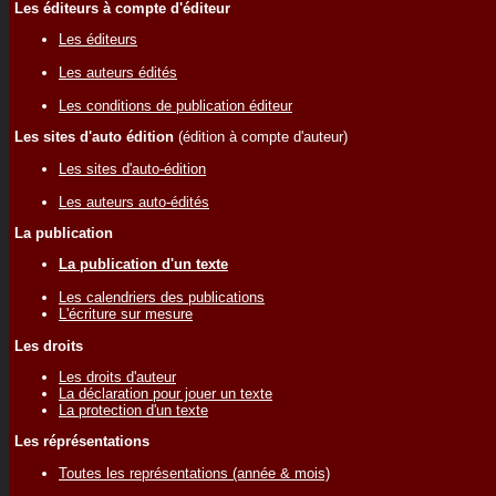
Les éditeurs à compte d'éditeur
Les éditeurs
Les auteurs édités
Les conditions de publication éditeur
Les sites d'auto édition
(édition à compte d'auteur)
Les sites d'auto-édition
Les auteurs auto-édités
La publication
La publication d'un texte
Les calendriers des publications
L'écriture sur mesure
Les droits
Les droits d'auteur
La déclaration pour jouer un texte
La protection d'un texte
Les réprésentations
Toutes les représentations (année & mois)