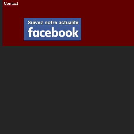
Contact