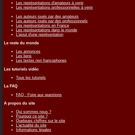
Les représentations d'amateurs à venir
Les représentations professionnelles à venir
Les auteurs joués par des amateurs
Les auteurs joués par des professionnels
Les représentations en France
Les représentations dans le monde
L'ajout d'une représentation
Le reste du monde
Les annonces
Les liens
Les textes non francophones
Les tutoriels vidéo
Tous les tutoriels
La FAQ
FAQ : Foire aux questions
A propos du site
Qui sommes nous ?
Pourquoi ce site ?
Quelques chiffres sur le site
L'actualité du site
Informations légales