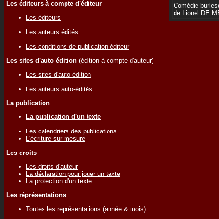
Les éditeurs à compte d'éditeur
Comédie burles
de
Lionel DE 
Les éditeurs
Les auteurs édités
Les conditions de publication éditeur
Les sites d'auto édition
(édition à compte d'auteur)
Les sites d'auto-édition
Les auteurs auto-édités
La publication
La publication d'un texte
Les calendriers des publications
L'écriture sur mesure
Les droits
Les droits d'auteur
La déclaration pour jouer un texte
La protection d'un texte
Les réprésentations
Toutes les représentations (année & mois)