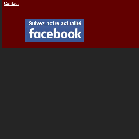
Contact