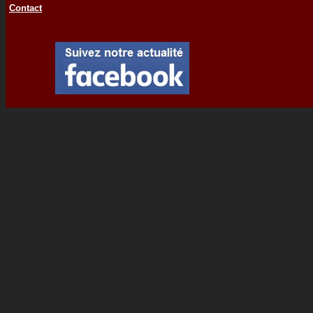
Contact