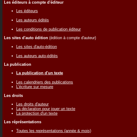
Les éditeurs à compte d'éditeur
Les éditeurs
Les auteurs édités
Les conditions de publication éditeur
Les sites d'auto édition
(édition à compte d'auteur)
Les sites d'auto-édition
Les auteurs auto-édités
La publication
La publication d'un texte
Les calendriers des publications
L'écriture sur mesure
Les droits
Les droits d'auteur
La déclaration pour jouer un texte
La protection d'un texte
Les réprésentations
Toutes les représentations (année & mois)