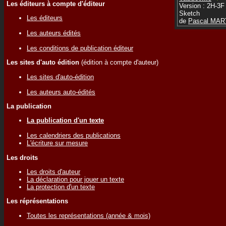
Les éditeurs à compte d'éditeur
Version : 2H-3F
Sketch
Les éditeurs
de
Pascal MAR
Les auteurs édités
Les conditions de publication éditeur
Les sites d'auto édition
(édition à compte d'auteur)
Les sites d'auto-édition
Les auteurs auto-édités
La publication
La publication d'un texte
Les calendriers des publications
L'écriture sur mesure
Les droits
Les droits d'auteur
La déclaration pour jouer un texte
La protection d'un texte
Les réprésentations
Toutes les représentations (année & mois)