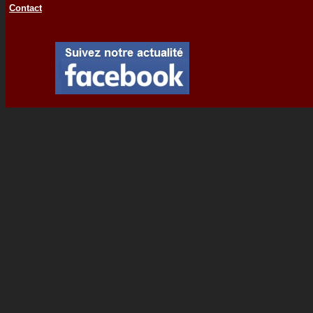
Contact