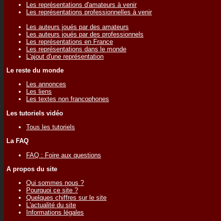
Les représentations d'amateurs à venir
Les représentations professionnelles à venir
Les auteurs joués par des amateurs
Les auteurs joués par des professionnels
Les représentations en France
Les représentations dans le monde
L'ajout d'une représentation
Le reste du monde
Les annonces
Les liens
Les textes non francophones
Les tutoriels vidéo
Tous les tutoriels
La FAQ
FAQ : Foire aux questions
A propos du site
Qui sommes nous ?
Pourquoi ce site ?
Quelques chiffres sur le site
L'actualité du site
Informations légales