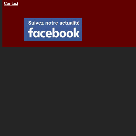
Contact