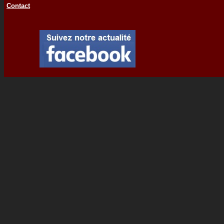
Contact