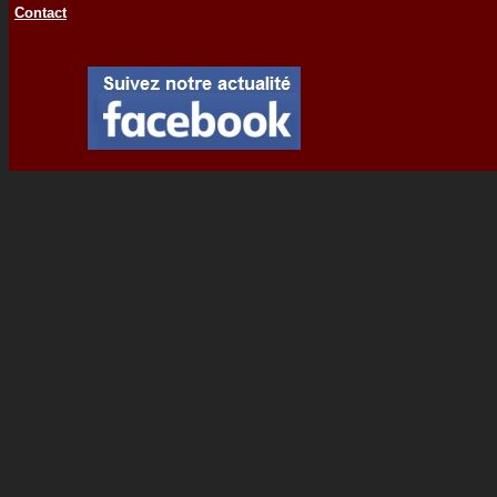
Contact