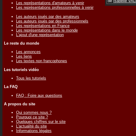
de
Isabelle V
Les représentations d'amateurs à venir
Les représentations professionnelles à venir
Les auteurs joués par des amateurs
Les auteurs joués par des professionnels
Les représentations en France
Les représentations dans le monde
L'ajout d'une représentation
Le reste du monde
Les annonces
Les liens
Les textes non francophones
Les tutoriels vidéo
Tous les tutoriels
La FAQ
FAQ : Foire aux questions
A propos du site
Qui sommes nous ?
Pourquoi ce site ?
Quelques chiffres sur le site
L'actualité du site
Informations légales