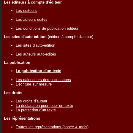
Les éditeurs à compte d'éditeur
Les éditeurs
Les auteurs édités
Les conditions de publication éditeur
Les sites d'auto édition
(édition à compte d'auteur)
Les sites d'auto-édition
Les auteurs auto-édités
La publication
La publication d'un texte
Les calendriers des publications
L'écriture sur mesure
Les droits
Les droits d'auteur
La déclaration pour jouer un texte
La protection d'un texte
Les réprésentations
Toutes les représentations (année & mois)