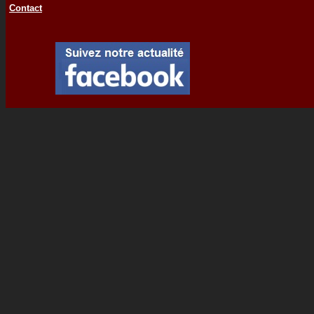
Contact