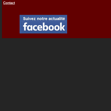
Contact