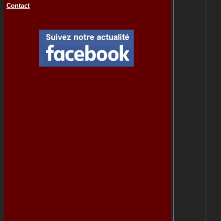
Contact