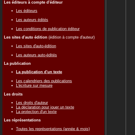
Les éditeurs à compte d'éditeur
Les éditeurs
Les auteurs édités
Les conditions de publication éditeur
Les sites d'auto édition
(édition à compte d'auteur)
Les sites d'auto-édition
Les auteurs auto-édités
La publication
La publication d'un texte
Les calendriers des publications
L'écriture sur mesure
Les droits
Les droits d'auteur
La déclaration pour jouer un texte
La protection d'un texte
Les réprésentations
Toutes les représentations (année & mois)