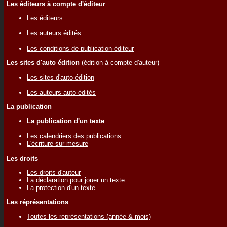
Les éditeurs à compte d'éditeur
Les éditeurs
Les auteurs édités
Les conditions de publication éditeur
Les sites d'auto édition
(édition à compte d'auteur)
Les sites d'auto-édition
Les auteurs auto-édités
La publication
La publication d'un texte
Les calendriers des publications
L'écriture sur mesure
Les droits
Les droits d'auteur
La déclaration pour jouer un texte
La protection d'un texte
Les réprésentations
Toutes les représentations (année & mois)