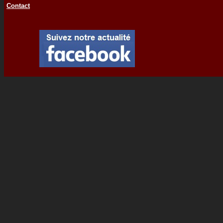
Contact