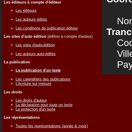
Les éditeurs à compte d'éditeur
Les éditeurs
Nom
Les auteurs édités
Les conditions de publication éditeur
Tranc
Les sites d'auto édition
(édition à compte d'auteur)
Code
Les sites d'auto-édition
Vill
Les auteurs auto-édités
Pay
La publication
La publication d'un texte
Les calendriers des publications
L'écriture sur mesure
Les droits
Les droits d'auteur
La déclaration pour jouer un texte
La protection d'un texte
Les réprésentations
Toutes les représentations (année & mois)