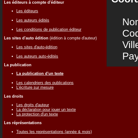
Les éditeurs à compte d'éditeur
Les éditeurs
Nom
Les auteurs édités
Les conditions de publication éditeur
Code
Les sites d'auto édition
(édition à compte d'auteur)
Vill
Les sites d'auto-édition
Pay
Les auteurs auto-édités
La publication
La publication d'un texte
Les calendriers des publications
L'écriture sur mesure
Les droits
Les droits d'auteur
La déclaration pour jouer un texte
La protection d'un texte
Les réprésentations
Toutes les représentations (année & mois)