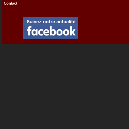
Contact