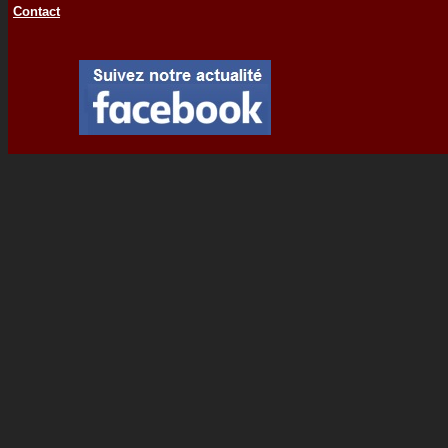
Contact