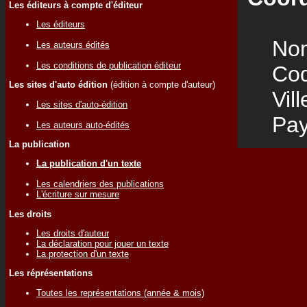
Les éditeurs à compte d'éditeur
Les éditeurs
Nom
Les auteurs édités
Les conditions de publication éditeur
Code
Les sites d'auto édition
(édition à compte d'auteur)
Vill
Les sites d'auto-édition
Pay
Les auteurs auto-édités
La publication
La publication d'un texte
Les calendriers des publications
L'écriture sur mesure
Les droits
Les droits d'auteur
La déclaration pour jouer un texte
La protection d'un texte
Les réprésentations
Toutes les représentations (année & mois)