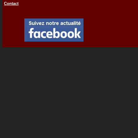
Contact