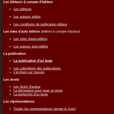
Les éditeurs à compte d'éditeur
Les éditeurs
Les auteurs édités
Les conditions de publication éditeur
Les sites d'auto édition
(édition à compte d'auteur)
Les sites d'auto-édition
Les auteurs auto-édités
La publication
La publication d'un texte
Les calendriers des publications
L'écriture sur mesure
Les droits
Les droits d'auteur
La déclaration pour jouer un texte
La protection d'un texte
Les réprésentations
Toutes les représentations (année & mois)