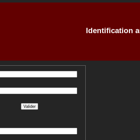
Identification 