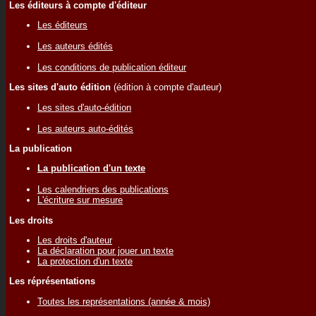
Les éditeurs à compte d'éditeur
Les éditeurs
Les auteurs édités
Les conditions de publication éditeur
Les sites d'auto édition
(édition à compte d'auteur)
Les sites d'auto-édition
Les auteurs auto-édités
La publication
La publication d'un texte
Les calendriers des publications
L'écriture sur mesure
Les droits
Les droits d'auteur
La déclaration pour jouer un texte
La protection d'un texte
Les réprésentations
Toutes les représentations (année & mois)