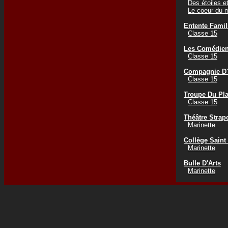
Des étoiles e
Le coeur du 
Entente Famil
Classe 15
Les Comédien
Classe 15
Compagnie D'
Classe 15
Troupe Du Pl
Classe 15
Théâtre Strap
Marinette
Collège Saint
Marinette
Bulle D'Arts
Marinette