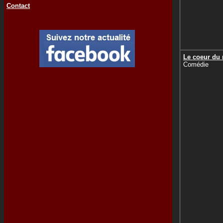
Contact
Le coeur du
Comédie