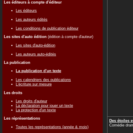
Les éditeurs à compte d'éditeur
Les éditeurs
Les auteurs édités
Les conditions de publication éditeur
Les sites d'auto édition
(édition à compte d'auteur)
Les sites d'auto-édition
Les auteurs auto-édités
La publication
La publication d'un texte
Les calendriers des publications
L'écriture sur mesure
Les droits
Les droits d'auteur
La déclaration pour jouer un texte
La protection d'un texte
Les réprésentations
Des étoiles e
Comédie dram
Toutes les représentations (année & mois)