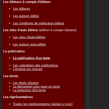
Les éditeurs à compte d'éditeur
Les éditeurs
Les auteurs édités
Les conditions de publication éditeur
Les sites d'auto édition
(édition à compte d'auteur)
Les sites d'auto-édition
Les auteurs auto-édités
La publication
La publication d'un texte
Les calendriers des publications
L'écriture sur mesure
Les droits
Les droits d'auteur
La déclaration pour jouer un texte
La protection d'un texte
Les réprésentations
Toutes les représentations (année & mois)