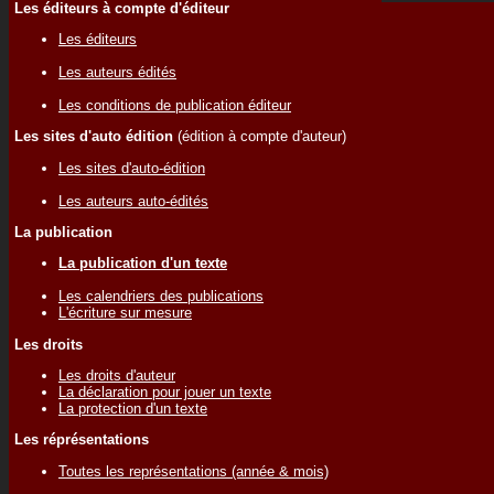
Les éditeurs à compte d'éditeur
Les éditeurs
Les auteurs édités
Les conditions de publication éditeur
Les sites d'auto édition
(édition à compte d'auteur)
Les sites d'auto-édition
Les auteurs auto-édités
La publication
La publication d'un texte
Les calendriers des publications
L'écriture sur mesure
Les droits
Les droits d'auteur
La déclaration pour jouer un texte
La protection d'un texte
Les réprésentations
Toutes les représentations (année & mois)