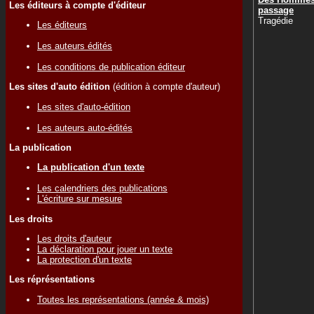
Les éditeurs à compte d'éditeur
passage
Tragédie
Les éditeurs
Les auteurs édités
Les conditions de publication éditeur
Les sites d'auto édition
(édition à compte d'auteur)
Les sites d'auto-édition
Les auteurs auto-édités
La publication
La publication d'un texte
Les calendriers des publications
L'écriture sur mesure
Les droits
Les droits d'auteur
La déclaration pour jouer un texte
La protection d'un texte
Les réprésentations
Toutes les représentations (année & mois)