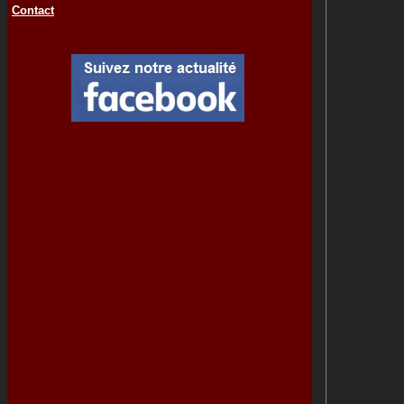
Contact