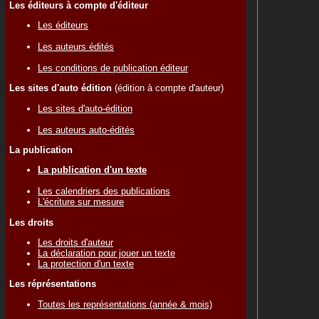
Les éditeurs à compte d'éditeur
Les éditeurs
Les auteurs édités
Les conditions de publication éditeur
Les sites d'auto édition
(édition à compte d'auteur)
Les sites d'auto-édition
Les auteurs auto-édités
La publication
La publication d'un texte
Les calendriers des publications
L'écriture sur mesure
Les droits
Les droits d'auteur
La déclaration pour jouer un texte
La protection d'un texte
Les réprésentations
Toutes les représentations (année & mois)