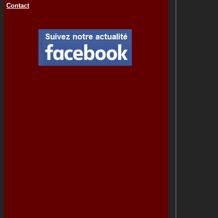
Contact