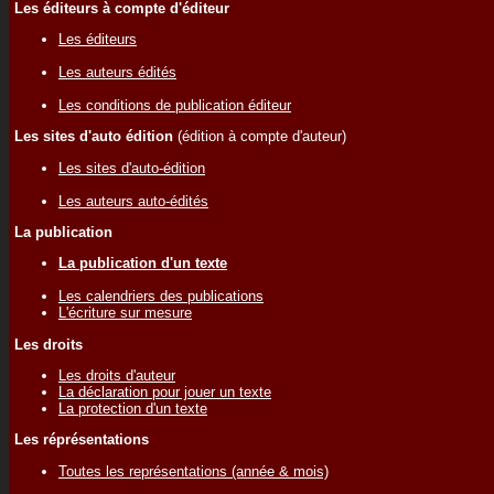
Les éditeurs à compte d'éditeur
Les éditeurs
Les auteurs édités
Les conditions de publication éditeur
Les sites d'auto édition
(édition à compte d'auteur)
Les sites d'auto-édition
Les auteurs auto-édités
La publication
La publication d'un texte
Les calendriers des publications
L'écriture sur mesure
Les droits
Les droits d'auteur
La déclaration pour jouer un texte
La protection d'un texte
Les réprésentations
Toutes les représentations (année & mois)