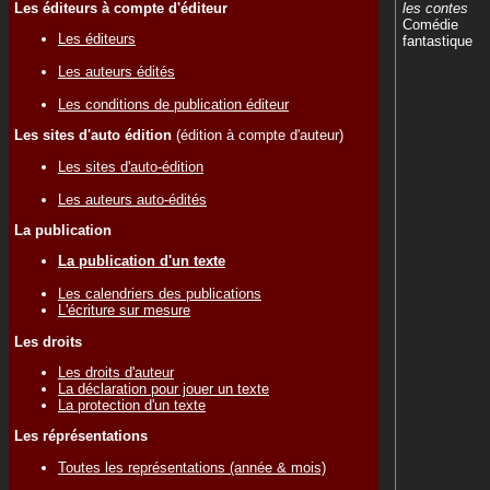
Les éditeurs à compte d'éditeur
les contes
Comédie
Les éditeurs
fantastique
Les auteurs édités
Les conditions de publication éditeur
Les sites d'auto édition
(édition à compte d'auteur)
Les sites d'auto-édition
Les auteurs auto-édités
La publication
La publication d'un texte
Les calendriers des publications
L'écriture sur mesure
Les droits
Les droits d'auteur
La déclaration pour jouer un texte
La protection d'un texte
Les réprésentations
Toutes les représentations (année & mois)