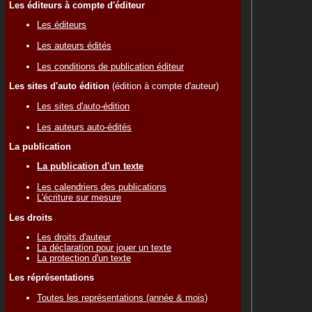
Les éditeurs à compte d'éditeur
Les éditeurs
Les auteurs édités
Les conditions de publication éditeur
Les sites d'auto édition
(édition à compte d'auteur)
Les sites d'auto-édition
Les auteurs auto-édités
La publication
La publication d'un texte
Les calendriers des publications
L'écriture sur mesure
Les droits
Les droits d'auteur
La déclaration pour jouer un texte
La protection d'un texte
Les réprésentations
Toutes les représentations (année & mois)