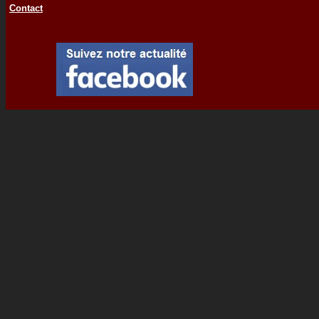
Contact