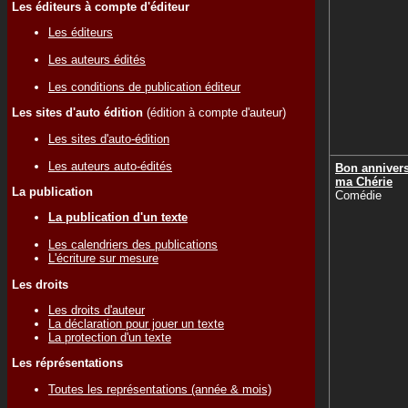
Les éditeurs à compte d'éditeur
Les éditeurs
Les auteurs édités
Les conditions de publication éditeur
Les sites d'auto édition
(édition à compte d'auteur)
Les sites d'auto-édition
Les auteurs auto-édités
Bon annivers
ma Chérie
La publication
Comédie
La publication d'un texte
Les calendriers des publications
L'écriture sur mesure
Les droits
Les droits d'auteur
La déclaration pour jouer un texte
La protection d'un texte
Les réprésentations
Toutes les représentations (année & mois)