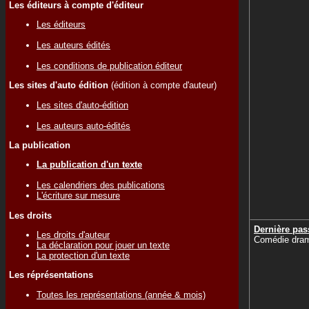
Les éditeurs à compte d'éditeur
Les éditeurs
Les auteurs édités
Les conditions de publication éditeur
Les sites d'auto édition
(édition à compte d'auteur)
Les sites d'auto-édition
Les auteurs auto-édités
La publication
La publication d'un texte
Les calendriers des publications
L'écriture sur mesure
Les droits
Dernière pas
Les droits d'auteur
Comédie dram
La déclaration pour jouer un texte
La protection d'un texte
Les réprésentations
Toutes les représentations (année & mois)