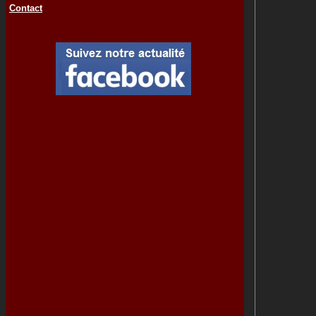
Contact