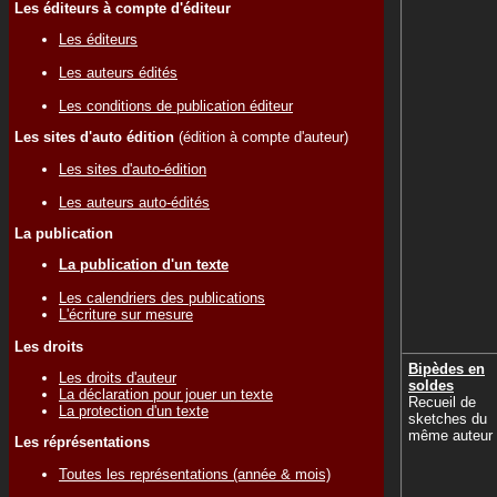
Les éditeurs à compte d'éditeur
Les éditeurs
Les auteurs édités
Les conditions de publication éditeur
Les sites d'auto édition
(édition à compte d'auteur)
Les sites d'auto-édition
Les auteurs auto-édités
La publication
La publication d'un texte
Les calendriers des publications
L'écriture sur mesure
Les droits
Bipèdes en
Les droits d'auteur
soldes
La déclaration pour jouer un texte
Recueil de
La protection d'un texte
sketches du
même auteur
Les réprésentations
Toutes les représentations (année & mois)