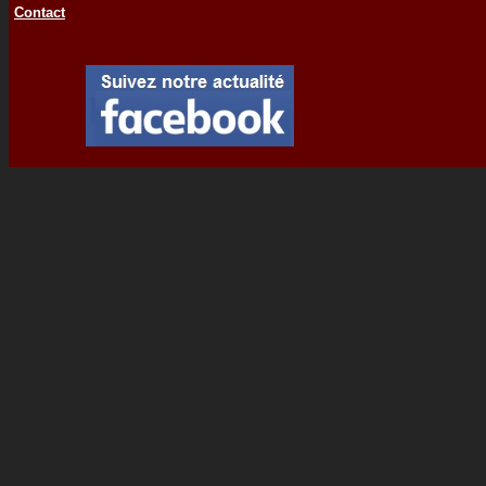
Contact