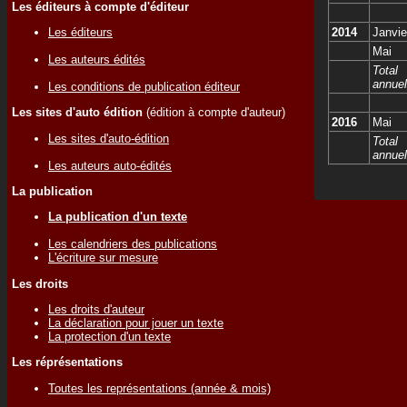
Les éditeurs à compte d'éditeur
2014
Janvie
Les éditeurs
Mai
Les auteurs édités
Total
annuel
Les conditions de publication éditeur
Les sites d'auto édition
(édition à compte d'auteur)
2016
Mai
Les sites d'auto-édition
Total
annuel
Les auteurs auto-édités
La publication
La publication d'un texte
Les calendriers des publications
L'écriture sur mesure
Les droits
Les droits d'auteur
La déclaration pour jouer un texte
La protection d'un texte
Les réprésentations
Toutes les représentations (année & mois)