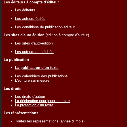
Les éditeurs à compte d'éditeur
Les éditeurs
Les auteurs édités
Les conditions de publication éditeur
Les sites d'auto édition
(édition à compte d'auteur)
Les sites d'auto-édition
Les auteurs auto-édités
La publication
La publication d'un texte
Les calendriers des publications
L'écriture sur mesure
Les droits
Les droits d'auteur
La déclaration pour jouer un texte
La protection d'un texte
Les réprésentations
Toutes les représentations (année & mois)