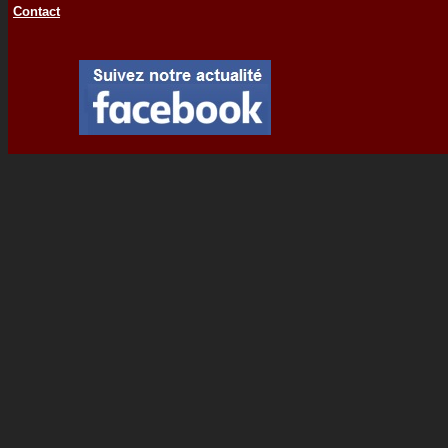
Contact