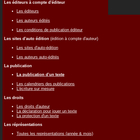
Les éditeurs à compte d'éditeur
Les éditeurs
Les auteurs édités
Les conditions de publication éditeur
Les sites d'auto édition
(édition à compte d'auteur)
Les sites d'auto-édition
Les auteurs auto-édités
La publication
La publication d'un texte
Les calendriers des publications
L'écriture sur mesure
Les droits
Les droits d'auteur
La déclaration pour jouer un texte
La protection d'un texte
Les réprésentations
Toutes les représentations (année & mois)