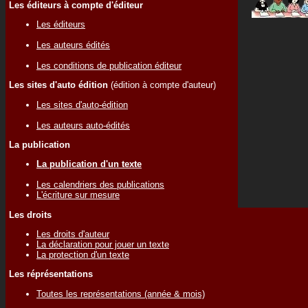
Les éditeurs à compte d'éditeur
Les éditeurs
Les auteurs édités
Les conditions de publication éditeur
Les sites d'auto édition
(édition à compte d'auteur)
Les sites d'auto-édition
Les auteurs auto-édités
La publication
La publication d'un texte
Les calendriers des publications
L'écriture sur mesure
Les droits
Les droits d'auteur
La déclaration pour jouer un texte
La protection d'un texte
Les réprésentations
Toutes les représentations (année & mois)