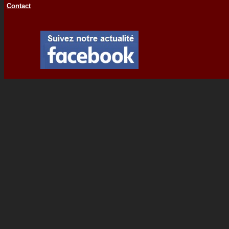
Contact