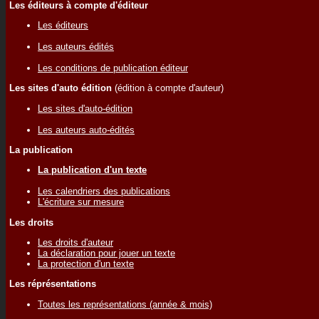
Les éditeurs à compte d'éditeur
Les éditeurs
Les auteurs édités
Les conditions de publication éditeur
Les sites d'auto édition
(édition à compte d'auteur)
Les sites d'auto-édition
Les auteurs auto-édités
La publication
La publication d'un texte
Les calendriers des publications
L'écriture sur mesure
Les droits
Les droits d'auteur
La déclaration pour jouer un texte
La protection d'un texte
Les réprésentations
Toutes les représentations (année & mois)