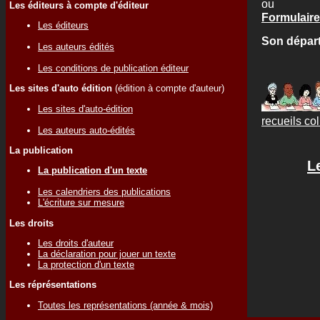
ou
Les éditeurs à compte d'éditeur
Formulaire 
Les éditeurs
Son départ
Les auteurs édités
Les conditions de publication éditeur
Les sites d'auto édition
(édition à compte d'auteur)
Les sites d'auto-édition
recueils col
Les auteurs auto-édités
La publication
L
La publication d'un texte
Les calendriers des publications
L'écriture sur mesure
Les droits
Les droits d'auteur
La déclaration pour jouer un texte
La protection d'un texte
Les réprésentations
Toutes les représentations (année & mois)