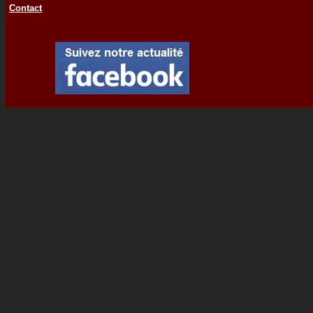
Contact