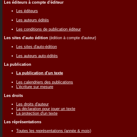
Les éditeurs à compte d'éditeur
Les éditeurs
Les auteurs édités
Les conditions de publication éditeur
Les sites d'auto édition
(édition à compte d'auteur)
Les sites d'auto-édition
Les auteurs auto-édités
La publication
La publication d'un texte
Les calendriers des publications
L'écriture sur mesure
Les droits
Les droits d'auteur
La déclaration pour jouer un texte
La protection d'un texte
Les réprésentations
Toutes les représentations (année & mois)