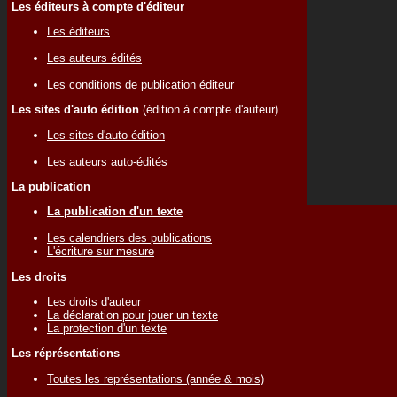
Les éditeurs à compte d'éditeur
Les éditeurs
Les auteurs édités
Les conditions de publication éditeur
Les sites d'auto édition
(édition à compte d'auteur)
Les sites d'auto-édition
Les auteurs auto-édités
La publication
La publication d'un texte
Les calendriers des publications
L'écriture sur mesure
Les droits
Les droits d'auteur
La déclaration pour jouer un texte
La protection d'un texte
Les réprésentations
Toutes les représentations (année & mois)