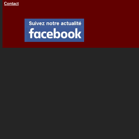
Contact