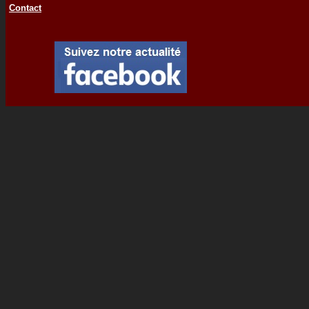
Contact