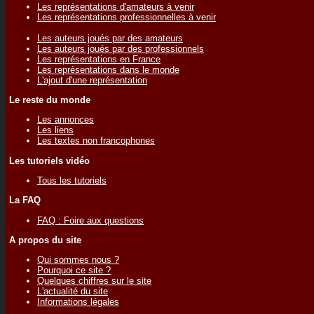
Les représentations d'amateurs à venir
Les représentations professionnelles à venir
Les auteurs joués par des amateurs
Les auteurs joués par des professionnels
Les représentations en France
Les représentations dans le monde
L'ajout d'une représentation
Le reste du monde
Les annonces
Les liens
Les textes non francophones
Les tutoriels vidéo
Tous les tutoriels
La FAQ
FAQ : Foire aux questions
A propos du site
Qui sommes nous ?
Pourquoi ce site ?
Quelques chiffres sur le site
L'actualité du site
Informations légales