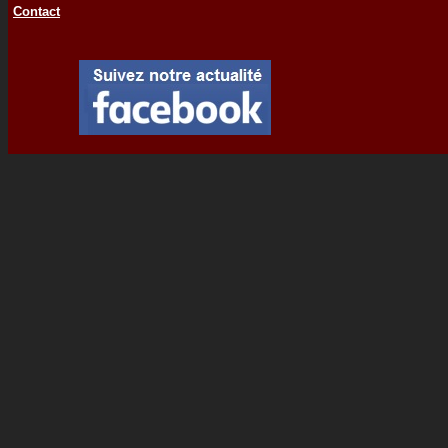
Contact