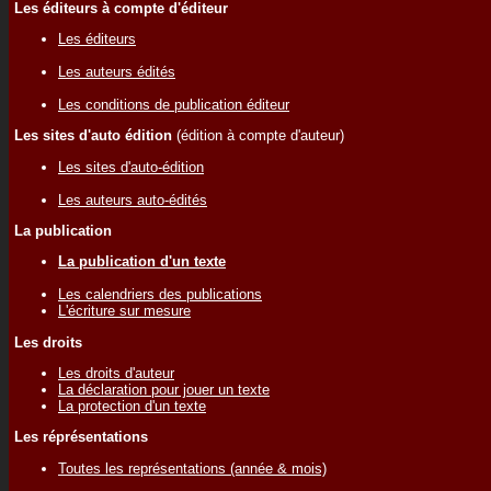
Les éditeurs à compte d'éditeur
Les éditeurs
Les auteurs édités
Les conditions de publication éditeur
Les sites d'auto édition
(édition à compte d'auteur)
Les sites d'auto-édition
Les auteurs auto-édités
La publication
La publication d'un texte
Les calendriers des publications
L'écriture sur mesure
Les droits
Les droits d'auteur
La déclaration pour jouer un texte
La protection d'un texte
Les réprésentations
Toutes les représentations (année & mois)