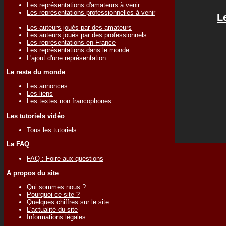
Les représentations d'amateurs à venir
Les représentations professionnelles à venir
L
Les auteurs joués par des amateurs
Les auteurs joués par des professionnels
Les représentations en France
Les représentations dans le monde
L'ajout d'une représentation
Le reste du monde
Les annonces
Les liens
Les textes non francophones
Les tutoriels vidéo
Tous les tutoriels
La FAQ
FAQ : Foire aux questions
A propos du site
Qui sommes nous ?
Pourquoi ce site ?
Quelques chiffres sur le site
L'actualité du site
Informations légales