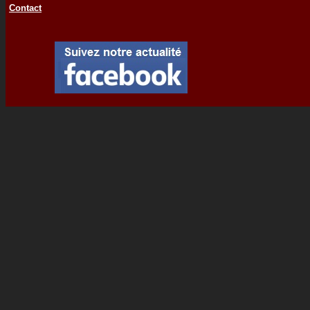
Contact